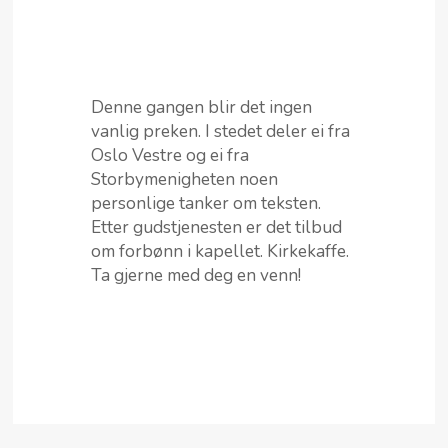
Denne gangen blir det ingen
vanlig preken. I stedet deler ei fra
Oslo Vestre og ei fra
Storbymenigheten noen
personlige tanker om teksten.
Etter gudstjenesten er det tilbud
om forbønn i kapellet. Kirkekaffe.
Ta gjerne med deg en venn!