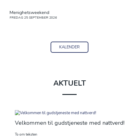
Menighetsweekend
FREDAG
25 SEPTEMBER 2026
KALENDER
AKTUELT
Velkommen til gudstjeneste med nattverd!
To om teksten