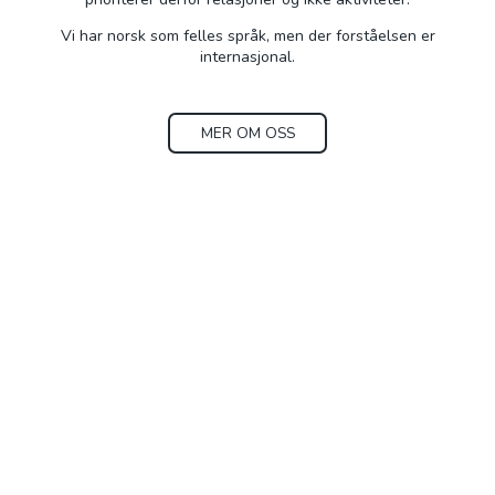
Vi har norsk som felles språk, men der forståelsen er
internasjonal.
MER OM OSS