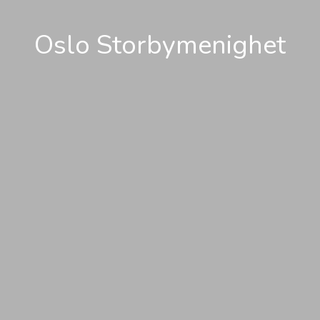
Oslo Storbymenighet