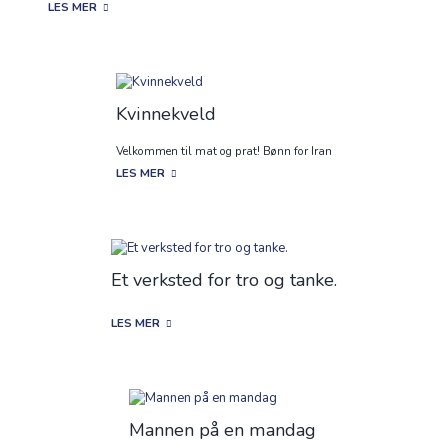
LES MER
Kvinnekveld
Velkommen til mat og prat! Bønn for Iran
LES MER
Et verksted for tro og tanke.
LES MER
Mannen på en mandag